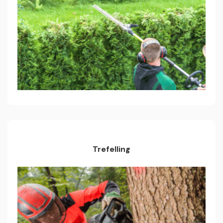
Trefelling