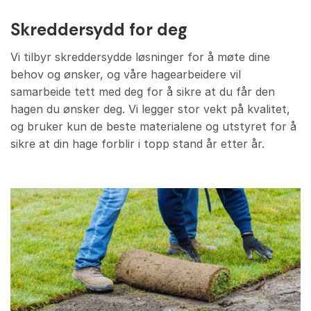
Skreddersydd for deg
Vi tilbyr skreddersydde løsninger for å møte dine
behov og ønsker, og våre hagearbeidere vil
samarbeide tett med deg for å sikre at du får den
hagen du ønsker deg. Vi legger stor vekt på kvalitet,
og bruker kun de beste materialene og utstyret for å
sikre at din hage forblir i topp stand år etter år.