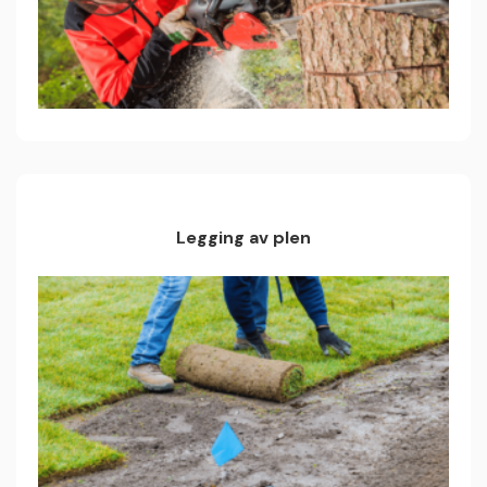
Legging av plen