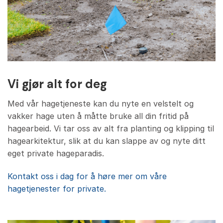
Vi gjør alt for deg
Med vår hagetjeneste kan du nyte en velstelt og
vakker hage uten å måtte bruke all din fritid på
hagearbeid. Vi tar oss av alt fra planting og klipping til
hagearkitektur, slik at du kan slappe av og nyte ditt
eget private hageparadis.
Kontakt oss i dag for å høre mer om våre
hagetjenester for private.