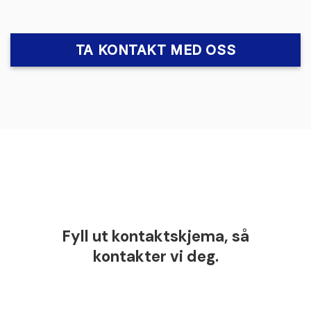
TA KONTAKT MED OSS
Fyll ut kontaktskjema, så
kontakter vi deg.