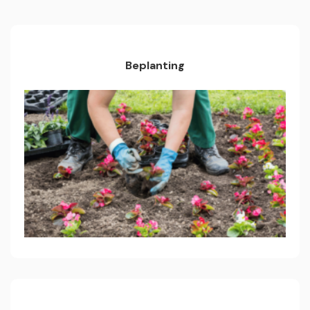
Beplanting