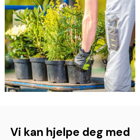
Vi kan hjelpe deg med