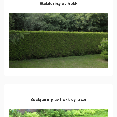
Etablering av hekk
Beskjæring av hekk og trær