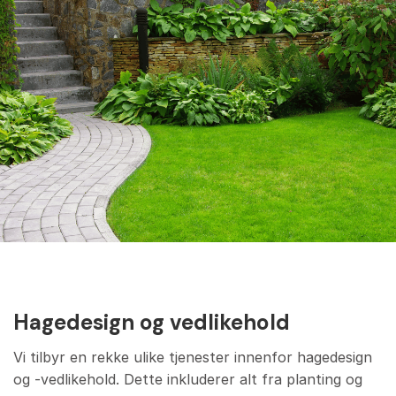
Hagedesign og vedlikehold
Vi tilbyr en rekke ulike tjenester innenfor hagedesign
og -vedlikehold. Dette inkluderer alt fra planting og